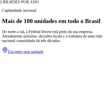
2 BILHÕES POR ANO
Capilaridade nacional
Mais de 100 unidades em todo o Brasil
De norte a sul, a Federal Invest está perto da sua empresa.
Atendimento próximo, decisões locais e a estrutura de uma rede
nacional consolidada há três décadas.
Encontre uma unidade