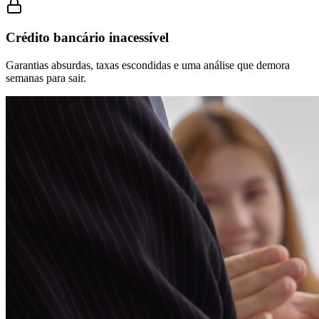
Crédito bancário inacessível
Garantias absurdas, taxas escondidas e uma análise que demora
semanas para sair.