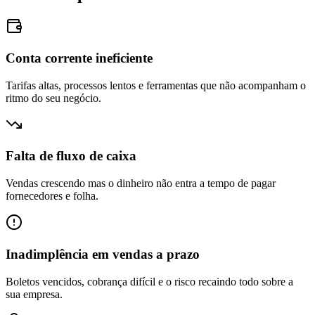
Conta corrente ineficiente
Tarifas altas, processos lentos e ferramentas que não acompanham o
ritmo do seu negócio.
Falta de fluxo de caixa
Vendas crescendo mas o dinheiro não entra a tempo de pagar
fornecedores e folha.
Inadimplência em vendas a prazo
Boletos vencidos, cobrança difícil e o risco recaindo todo sobre a
sua empresa.