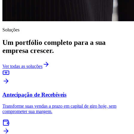
Soluções
Um portfólio completo para a sua
empresa crescer.
Ver todas as soluções
Antecipação de Recebíveis
Transforme suas vendas a prazo em capital de giro hoje, sem
comprometer sua margem.