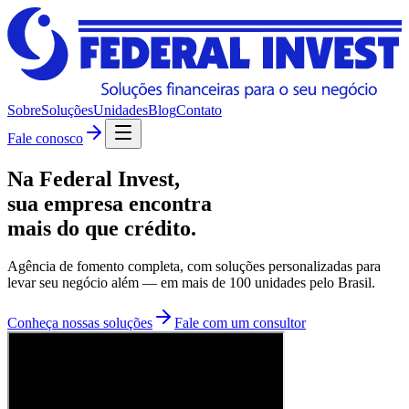
Sobre
Soluções
Unidades
Blog
Contato
Fale conosco
Na Federal Invest,
sua empresa encontra
mais do que crédito
.
Agência de fomento completa, com soluções personalizadas para
levar seu negócio além — em mais de 100 unidades pelo Brasil.
Conheça nossas soluções
Fale com um consultor