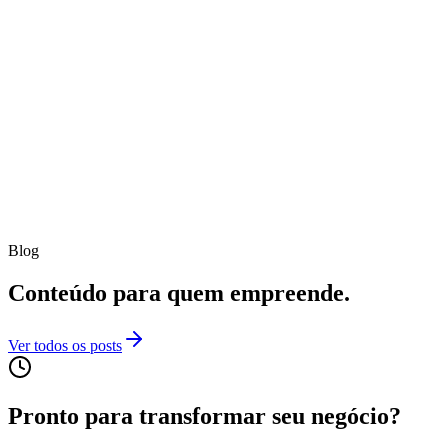
Blog
Conteúdo para quem empreende.
Ver todos os posts
Pronto para transformar seu negócio?