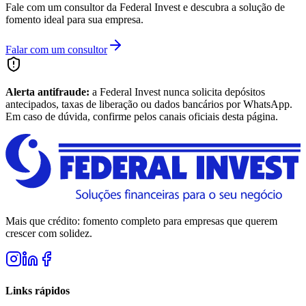
Fale com um consultor da Federal Invest e descubra a solução de
fomento ideal para sua empresa.
Falar com um consultor
Alerta antifraude:
a Federal Invest nunca solicita depósitos
antecipados, taxas de liberação ou dados bancários por WhatsApp.
Em caso de dúvida, confirme pelos canais oficiais desta página.
Mais que crédito: fomento completo para empresas que querem
crescer com solidez.
Links rápidos